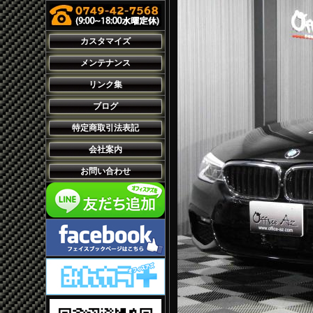
カスタマイズ
メンテナンス
リンク集
ブログ
特定商取引法表記
会社案内
お問い合わせ