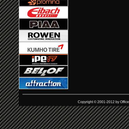
Copyright © 2001-2012 by Office 