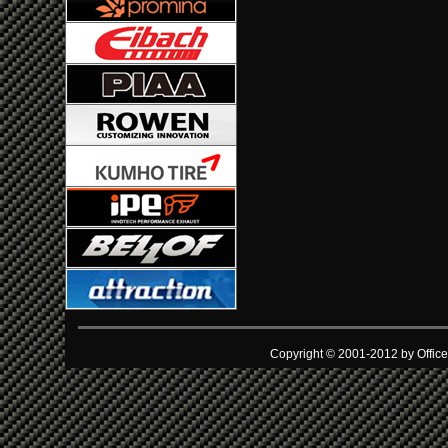
Copyright © 2001-2012 by Office 