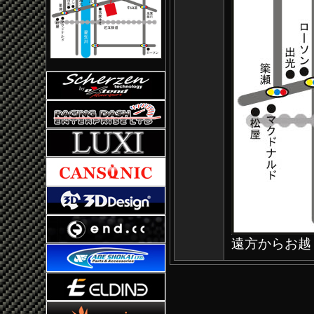
遠方からお越