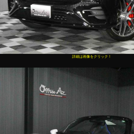
詳細は画像をクリック！