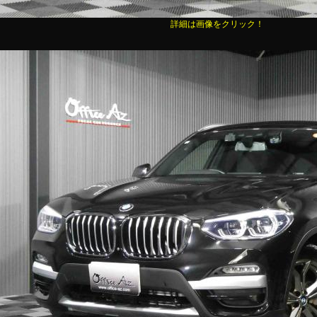
詳細は画像をクリック！