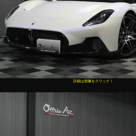
詳細は画像をクリック！