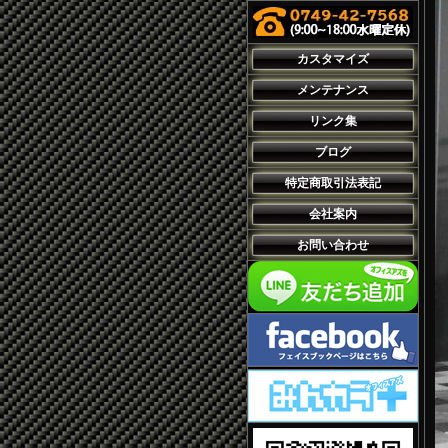
カスタマイズ
メンテナンス
リンク集
ブログ
特定商取引法表記
会社案内
お問い合わせ