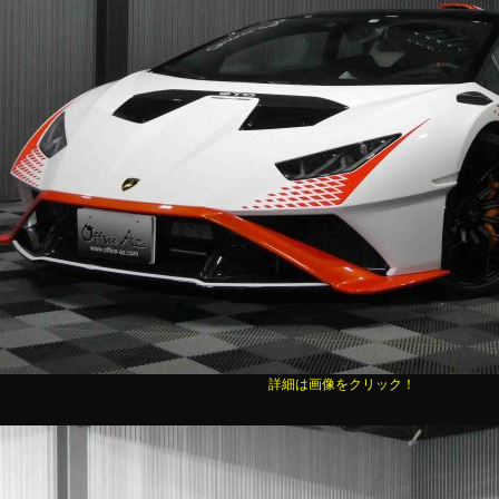
詳細は画像をクリック！