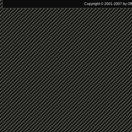
Copyright © 2001-2007 by Offic