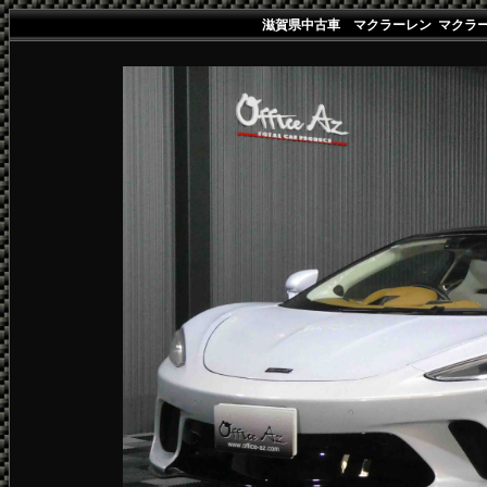
滋賀県中古車 マクラーレン マクラーレ