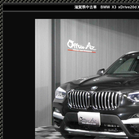
滋賀県中古車 BMW X3 xDrive2