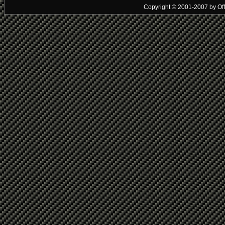
Copyright © 2001-2007 by Offic