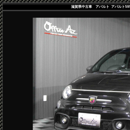
滋賀県中古車 アバルト アバルト59