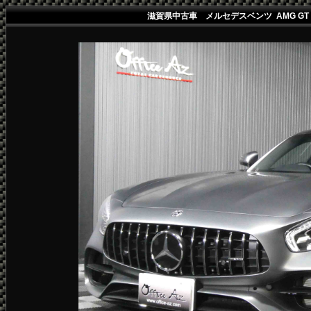
滋賀県中古車 メルセデスベンツ AMG GT 