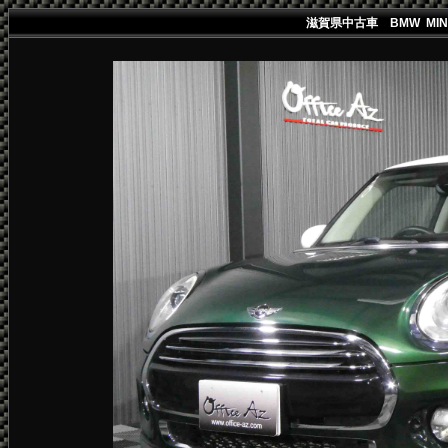
滋賀県中古車 BMW MIN