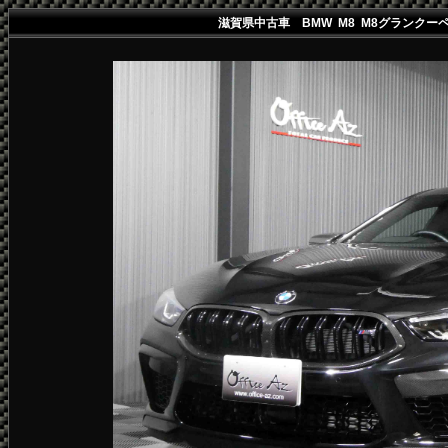
滋賀県中古車 BMW M8 M8グランクー