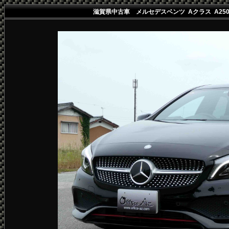
滋賀県中古車 メルセデスベンツ Aクラス A25