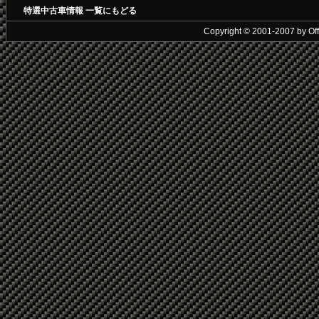
特選中古車情報 一覧にもどる
Copyright © 2001-2007 by Offic