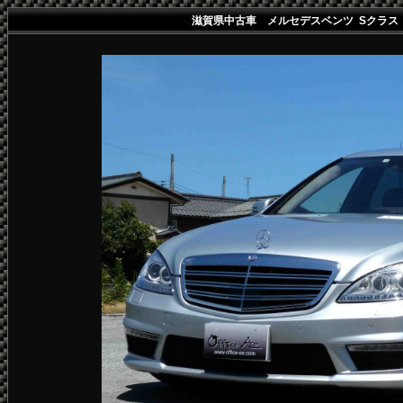
滋賀県中古車 メルセデスベンツ Sクラス 