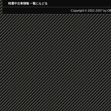
特選中古車情報 一覧にもどる
Copyright © 2001-2007 by Offic